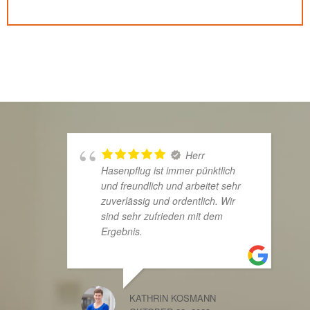
Herr
Hasenpflug ist immer pünktlich
und freundlich und arbeitet sehr
zuverlässig und ordentlich. Wir
sind sehr zufrieden mit dem
Ergebnis.
KATHRIN KOSMANN