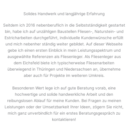
Solides Handwerk und langjährige Erfahrung
Seitdem ich 2016 nebenberuflich in die Selbstständigkeit gestartet
bin, habe ich auf unzähligen Baustellen Fliesen-, Naturstein- und
Estricharbeiten durchgeführt, individuelle Kundenwünsche erfüllt
und mich nebenher ständig weiter gebildet. Auf dieser Webseite
gebe ich einen ersten Einblick in mein Leistungsspektrum und
ausgewählte Referenzen als Fliesenleger. Als Fliesenleger aus
dem Eichsfeld biete ich typischerweise Fliesenarbeiten
überwiegend in Thüringen und Niedersachsen an, übernehme
aber auch für Projekte im weiteren Umkreis.
Besonderen Wert lege ich auf gute Beratung vorab, eine
hochwertige und solide handwerkliche Arbeit und den
reibungslosen Ablauf für meine Kunden. Bei Fragen zu meinen
Leistungen oder der Umsetzbarkeit Ihrer Ideen, zögern Sie nicht,
mich ganz unverbindlich für ein erstes Beratungsgespräch zu
kontaktieren!