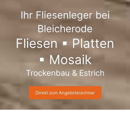
Ihr Fliesenleger bei
Bleicherode
Fliesen ▪︎ Platten
▪︎ Mosaik
Trockenbau & Estrich
Direkt zum Angebotsrechner