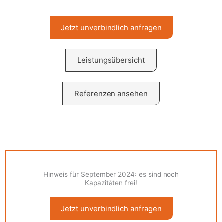
Jetzt unverbindlich anfragen
Leistungsübersicht
Referenzen ansehen
Hinweis für September 2024: es sind noch
Kapazitäten frei!
Jetzt unverbindlich anfragen